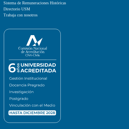
Sistema de Remuneraciones Históricas
Directorio USM
Trabaja con nosotros