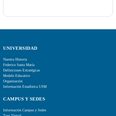
UNIVERSIDAD
Nuestra Historia
Federico Santa María
Definiciones Estratégicas
Modelo Educativo
Organización
Información Estadística USM
CAMPUS Y SEDES
Información Campus y Sedes
Tour Virtual