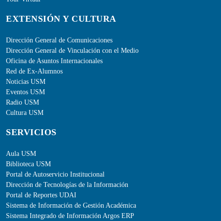
EXTENSIÓN Y CULTURA
Dirección General de Comunicaciones
Dirección General de Vinculación con el Medio
Oficina de Asuntos Internacionales
Red de Ex-Alumnos
Noticias USM
Eventos USM
Radio USM
Cultura USM
SERVICIOS
Aula USM
Biblioteca USM
Portal de Autoservicio Institucional
Dirección de Tecnologías de la Información
Portal de Reportes UDAI
Sistema de Información de Gestión Académica
Sistema Integrado de Información Argos ERP