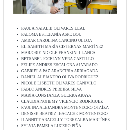
PAULA NATALIE OLIVARES LEAL
PALOMA ESTEFANÍA ASPE BOU
AMBAR CAROLINA CANCINO ULLOA
ELISABETH MARÍA CISTERNAS MARTÍNEZ
MARJORIE NICOLE FRANZINI LLANCA
BETSABEL JOCELYN VERA CASTILLO
FELIPE ANDRES ESCALONA ALVARADO
GABRIELA PAZ ARANCIBIA ARRIAGADA
DANIEL ALEJANDRO OLIVA RODRÍGUEZ
NICOLE LISBETH OLIVARES CANIVILO
PABLO ANDRÉS PEREIRA SILVA
MARÍA CONSTANZA GUERRA ARAYA
CLAUDIA NOHEMY VICENCIO RODRÍGUEZ
PAULINA ALEJANDRA MONTENEGRO OTAÍZA
DENISSE BEATRIZ IBACACHE MONTENEGRO
ILANNITT ARACELLY TORREALBA MARTÍNEZ
SYLVIA PAMELA LUCERO PIÑA