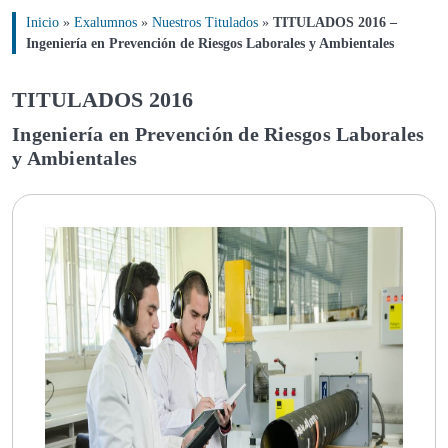
Inicio
»
Exalumnos
»
Nuestros Titulados
»
TITULADOS 2016 –
Ingeniería en Prevención de Riesgos Laborales y Ambientales
TITULADOS 2016
Ingeniería en Prevención de Riesgos Laborales
y Ambientales