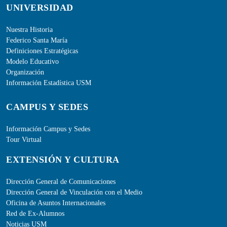
UNIVERSIDAD
Nuestra Historia
Federico Santa María
Definiciones Estratégicas
Modelo Educativo
Organización
Información Estadística USM
CAMPUS Y SEDES
Información Campus y Sedes
Tour Virtual
EXTENSIÓN Y CULTURA
Dirección General de Comunicaciones
Dirección General de Vinculación con el Medio
Oficina de Asuntos Internacionales
Red de Ex-Alumnos
Noticias USM