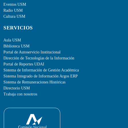
Eventos USM
Radio USM
Cultura USM
SERVICIOS
Aula USM
Biblioteca USM
Portal de Autoservicio Institucional
Dirección de Tecnologías de la Información
Portal de Reportes UDAI
Sistema de Información de Gestión Académica
Sistema Integrado de Información Argos ERP
Sistema de Remuneraciones Históricas
Directorio USM
Trabaja con nosotros