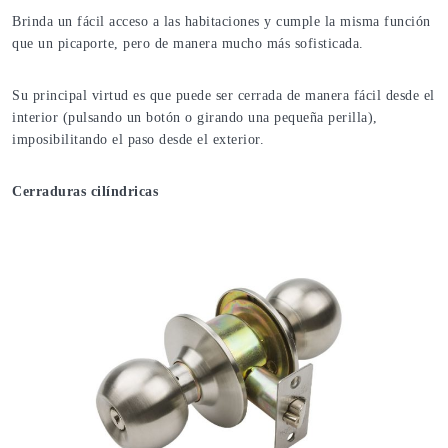
Brinda un fácil acceso a las habitaciones y cumple la misma función
que un picaporte, pero de manera mucho más sofisticada.
Su principal virtud es que puede ser cerrada de manera fácil desde el
interior (pulsando un botón o girando una pequeña perilla),
imposibilitando el paso desde el exterior.
Cerraduras cilíndricas