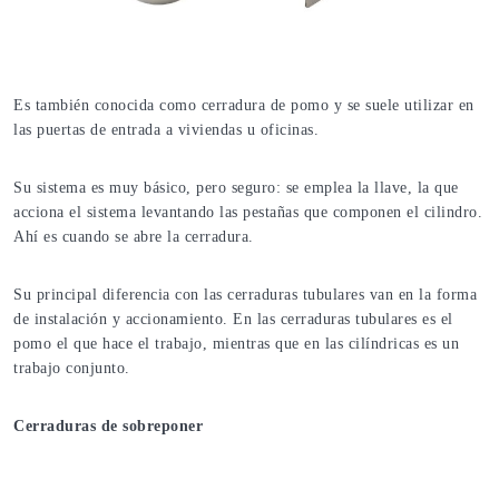
Es también conocida como cerradura de pomo y se suele utilizar en
las puertas de entrada a viviendas u oficinas.
Su sistema es muy básico, pero seguro: se emplea la llave, la que
acciona el sistema levantando las pestañas que componen el cilindro.
Ahí es cuando se abre la cerradura.
Su principal diferencia con las cerraduras tubulares van en la forma
de instalación y accionamiento. En las cerraduras tubulares es el
pomo el que hace el trabajo, mientras que en las cilíndricas es un
trabajo conjunto.
Cerraduras de sobreponer