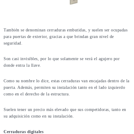
También se denominan cerraduras embutidas, y suelen ser ocupadas
para puertas de exterior, gracias a que brindan gran nivel de
seguridad.
Son casi invisibles, por lo que solamente se verá el agujero por
donde entra la llave.
Como su nombre lo dice, estas cerraduras van encajadas dentro de la
puerta. Además, permiten su instalación tanto en el lado izquierdo
como en el derecho de la estructura.
Suelen tener un precio más elevado que sus competidoras, tanto en
su adquisición como en su instalación.
Cerraduras digitales