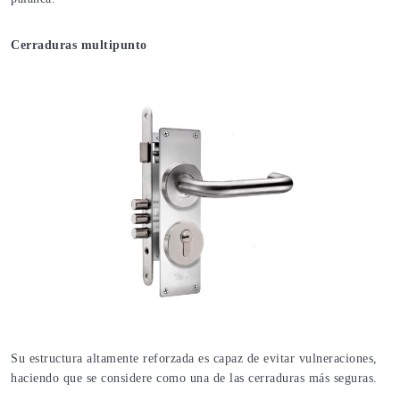
Cerraduras multipunto
Su estructura altamente reforzada es capaz de evitar vulneraciones,
haciendo que se considere como una de las cerraduras más seguras.