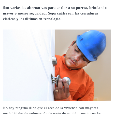
Son varias las alternativas para anclar a su puerta, brindando
mayor o menor seguridad. Sepa cuáles son las cerraduras
clásicas y las últimas en tecnología.
No hay ninguna duda que el área de la vivienda con mayores
posibilidades de vulneración de parte de un delincuente son las