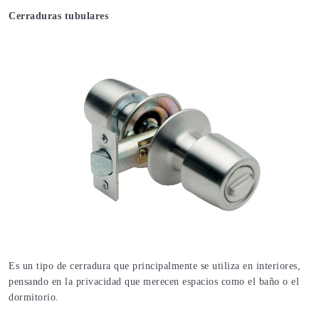
Cerraduras tubulares
Es un tipo de cerradura que principalmente se utiliza en interiores,
pensando en la privacidad que merecen espacios como el baño o el
dormitorio.