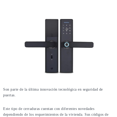
Son parte de la última innovación tecnológica en seguridad de
puertas.
Este tipo de cerraduras cuentan con diferentes novedades
dependiendo de los requerimientos de la vivienda. Sus códigos de