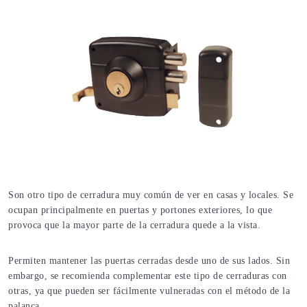
Son otro tipo de cerradura muy común de ver en casas y locales. Se
ocupan principalmente en puertas y portones exteriores, lo que
provoca que la mayor parte de la cerradura quede a la vista.
Permiten mantener las puertas cerradas desde uno de sus lados. Sin
embargo, se recomienda complementar este tipo de cerraduras con
otras, ya que pueden ser fácilmente vulneradas con el método de la
palanca.