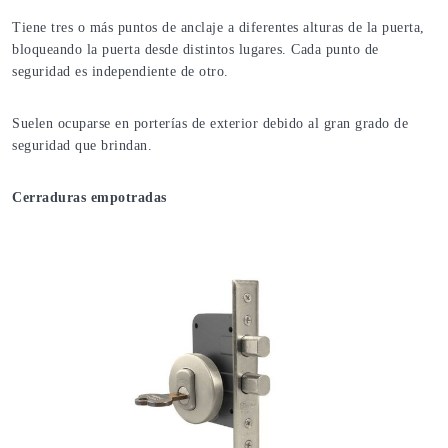
Tiene tres o más puntos de anclaje a diferentes alturas de la puerta,
bloqueando la puerta desde distintos lugares. Cada punto de
seguridad es independiente de otro.
Suelen ocuparse en porterías de exterior debido al gran grado de
seguridad que brindan.
Cerraduras empotradas