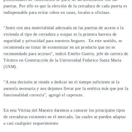
puertas. Por ello es que la elección de la cerradura de cada puerta es
indispensable para evitar robos en casas, locales u oficinas.
“Junto con una materialidad adecuada en las puertas de acceso a la
vivienda el tipo de cerradura a ocupar es la primera barrera de
seguridad y privacidad para nuestros hogares. En este sentido, se
recomienda no tratar de economizar en un producto que no es
recomendado para accesos”, indicó Emilio Guerra, jefe de carrera de
Técnico en Construcción de la Universidad Federico Santa María
(USM).
“A esta decisión se tiende a dedicar no el tiempo suficiente ni la
asesoría necesaria y nos dejamos llevar por la estética más que por la
funcionalidad correcta”, agregó el caperuzo.
En esta Vitrina del Maestro daremos a conocer los principales tipos
de cerraduras existentes en el mercado, las cuales se pueden adaptar
a casi cualquier requerimiento.