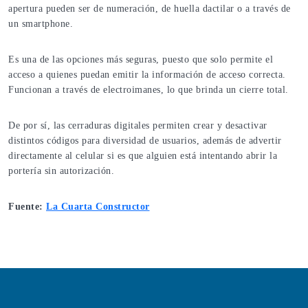
apertura pueden ser de numeración, de huella dactilar o a través de
un smartphone.
Es una de las opciones más seguras, puesto que solo permite el
acceso a quienes puedan emitir la información de acceso correcta.
Funcionan a través de electroimanes, lo que brinda un cierre total.
De por sí, las cerraduras digitales permiten crear y desactivar
distintos códigos para diversidad de usuarios, además de advertir
directamente al celular si es que alguien está intentando abrir la
portería sin autorización.
Fuente:
La Cuarta Constructor