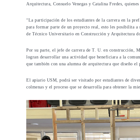
Arquitectura, Consuelo Venegas y Catalina Fredes, quienes t
“La participación de los estudiantes de la carrera en la pre
para formar parte de un proyecto real, esto les posibilita a
de Técnico Universitario en Construcción y Arquitectura do
Por su parte, el jefe de carrera de T. U. en construcción, 
logran desarrollar una actividad que beneficiara a la comun
que también con una alumna de arquitectura que diseño el p
El apiario USM, podrá ser visitado por estudiantes de diver
colmenas y el proceso que se desarrolla para obtener la mie