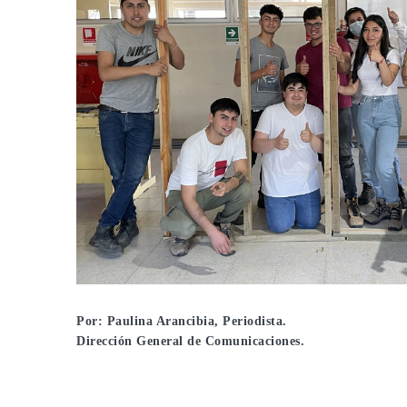
Por: Paulina Arancibia, Periodista.
Dirección General de Comunicaciones.