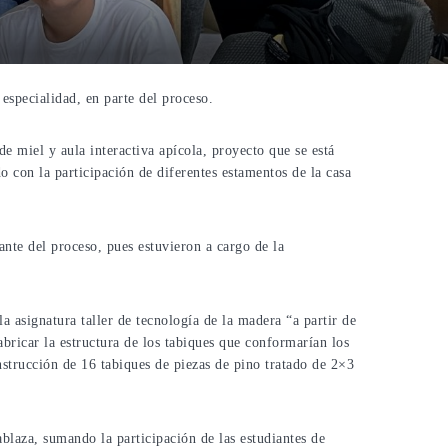
especialidad, en parte del proceso.
de miel y aula interactiva apícola, proyecto que se está
 con la participación de diferentes estamentos de la casa
ante del proceso, pues estuvieron a cargo de la
a asignatura taller de tecnología de la madera “a partir de
bricar la estructura de los tabiques que conformarían los
nstrucción de 16 tabiques de piezas de pino tratado de 2×3
blaza, sumando la participación de las estudiantes de