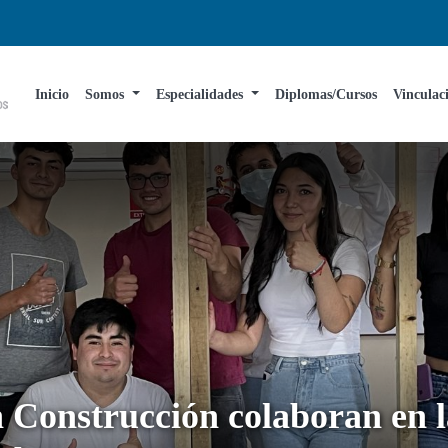
Inicio
Somos
Especialidades
Diplomas/Cursos
Vinculac
 Construcción colaboran en la